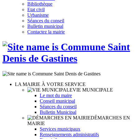
Bibliothèque
Etat civil
Urbanisme
Séances du conseil
Bulletin municipal
Contactez la mairie
LA MAIRIE À VOTRE SERVICE
VIE MUNICIPALE
Le mot du maire
Conseil municipal
Séances du conseil
Bulletin Municipal
DÉMARCHES EN
MAIRIE
Services municipaux
Renseignements administratifs