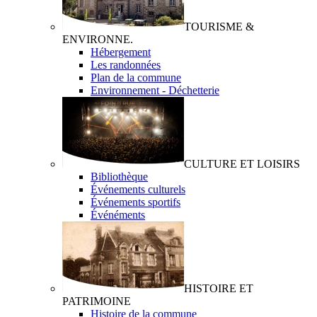
TOURISME &
ENVIRONNE.
Hébergement
Les randonnées
Plan de la commune
Environnement - Déchetterie
CULTURE ET LOISIRS
Bibliothèque
Événements culturels
Événements sportifs
Événéments
HISTOIRE ET
PATRIMOINE
Histoire de la commune