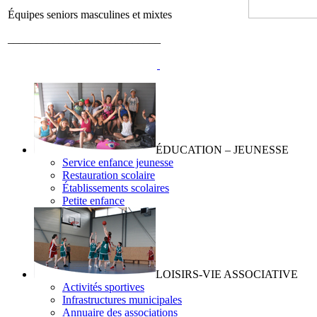
Équipes seniors masculines et mixtes
___________________________
ÉDUCATION – JEUNESSE
Service enfance jeunesse
Restauration scolaire
Établissements scolaires
Petite enfance
LOISIRS-VIE ASSOCIATIVE
Activités sportives
Infrastructures municipales
Annuaire des associations