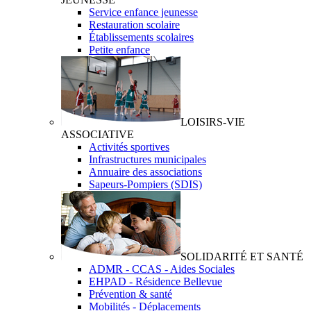
Service enfance jeunesse
Restauration scolaire
Établissements scolaires
Petite enfance
LOISIRS-VIE
ASSOCIATIVE
Activités sportives
Infrastructures municipales
Annuaire des associations
Sapeurs-Pompiers (SDIS)
SOLIDARITÉ ET SANTÉ
ADMR - CCAS - Aides Sociales
EHPAD - Résidence Bellevue
Prévention & santé
Mobilités - Déplacements