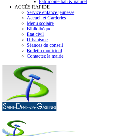
Patrimoine bâti & naturel
ACCÈS RAPIDE
Service enfance jeunesse
Accueil et Garderies
Menu scolaire
Bibliothèque
Etat civil
Urbanisme
Séances du conseil
Bulletin municipal
Contactez la mairie