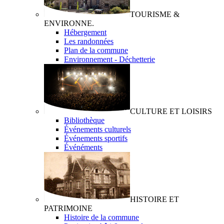
TOURISME &
ENVIRONNE.
Hébergement
Les randonnées
Plan de la commune
Environnement - Déchetterie
CULTURE ET LOISIRS
Bibliothèque
Événements culturels
Événements sportifs
Événéments
HISTOIRE ET
PATRIMOINE
Histoire de la commune