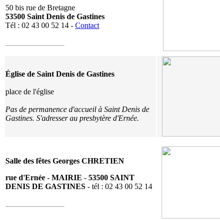
50 bis rue de Bretagne
53500 Saint Denis de Gastines
Tél : 02 43 00 52 14 -
Contact
_______________
Église de Saint Denis de Gastines
place de l'église
Pas de permanence d'accueil à Saint Denis de
Gastines.
S'adresser au presbytère d'Ernée.
Salle des fêtes Georges CHRETIEN
rue d'Ernée
-
MAIRIE
-
53500 SAINT
DENIS DE GASTINES
- tél : 02 43 00 52 14
_______________