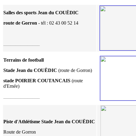
Salles des sports Jean du COUËDIC
route de Gorron
- tél : 02 43 00 52 14
_______________
Terrains de football
Stade Jean du
COUËDIC
(route de Gorron)
stade POIRIER COUTANCAIS
(route
d'Ernée)
_______________
Piste d'Athlétisme Stade Jean du COUËDIC
Route de Gorron