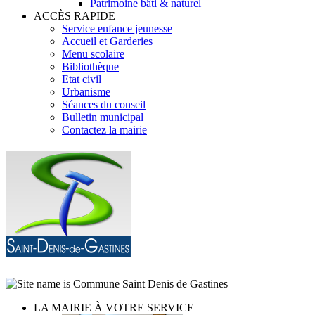
Patrimoine bâti & naturel
ACCÈS RAPIDE
Service enfance jeunesse
Accueil et Garderies
Menu scolaire
Bibliothèque
Etat civil
Urbanisme
Séances du conseil
Bulletin municipal
Contactez la mairie
LA MAIRIE À VOTRE SERVICE