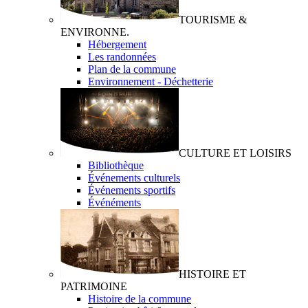
TOURISME &
ENVIRONNE.
Hébergement
Les randonnées
Plan de la commune
Environnement - Déchetterie
CULTURE ET LOISIRS
Bibliothèque
Événements culturels
Événements sportifs
Événéments
HISTOIRE ET
PATRIMOINE
Histoire de la commune