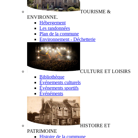
TOURISME &
ENVIRONNE.
Hébergement
Les randonnées
Plan de la commune
Environnement - Déchetterie
CULTURE ET LOISIRS
Bibliothèque
Événements culturels
Événements sportifs
Événéments
HISTOIRE ET
PATRIMOINE
Histoire de la commune