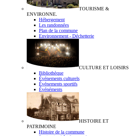
TOURISME &
ENVIRONNE.
Hébergement
Les randonnées
Plan de la commune
Environnement - Déchetterie
CULTURE ET LOISIRS
Bibliothèque
Événements culturels
Événements sportifs
Événéments
HISTOIRE ET
PATRIMOINE
Histoire de la commune