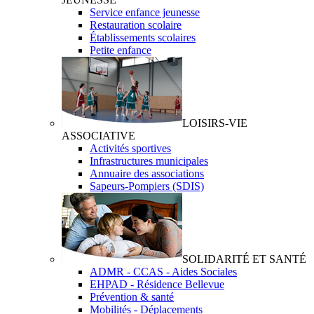
Service enfance jeunesse
Restauration scolaire
Établissements scolaires
Petite enfance
LOISIRS-VIE
ASSOCIATIVE
Activités sportives
Infrastructures municipales
Annuaire des associations
Sapeurs-Pompiers (SDIS)
SOLIDARITÉ ET SANTÉ
ADMR - CCAS - Aides Sociales
EHPAD - Résidence Bellevue
Prévention & santé
Mobilités - Déplacements