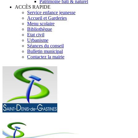
Patrimoine bâti & naturel
ACCÈS RAPIDE
Service enfance jeunesse
Accueil et Garderies
Menu scolaire
Bibliothèque
Etat civil
Urbanisme
Séances du conseil
Bulletin municipal
Contactez la mairie