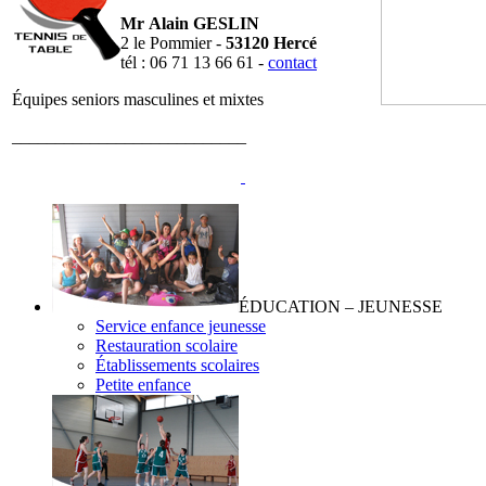
Mr Alain GESLIN
2 le Pommier -
53120 Hercé
tél : 06 71 13 66 61 -
contact
Équipes seniors masculines et mixtes
___________________________
ÉDUCATION – JEUNESSE
Service enfance jeunesse
Restauration scolaire
Établissements scolaires
Petite enfance