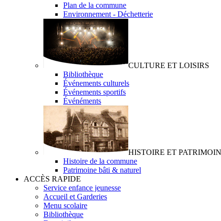
Plan de la commune
Environnement - Déchetterie
CULTURE ET LOISIRS
Bibliothèque
Événements culturels
Événements sportifs
Événéments
HISTOIRE ET PATRIMOI
Histoire de la commune
Patrimoine bâti & naturel
ACCÈS RAPIDE
Service enfance jeunesse
Accueil et Garderies
Menu scolaire
Bibliothèque