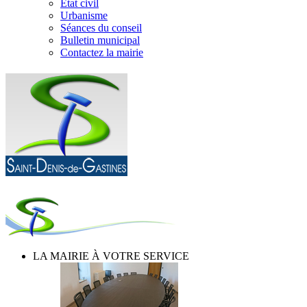
Etat civil
Urbanisme
Séances du conseil
Bulletin municipal
Contactez la mairie
LA MAIRIE À VOTRE SERVICE