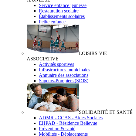
Service enfance jeunesse
Restauration scolaire
Établissements scolaires
Petite enfance
LOISIRS-VIE
ASSOCIATIVE
Activités sportives
Infrastructures municipales
Annuaire des associations
Sapeurs-Pompiers (SDIS)
SOLIDARITÉ ET SANTÉ
ADMR - CCAS - Aides Sociales
EHPAD - Résidence Bellevue
Prévention & santé
Mobilités - Déplacements