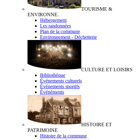
TOURISME &
ENVIRONNE.
Hébergement
Les randonnées
Plan de la commune
Environnement - Déchetterie
CULTURE ET LOISIRS
Bibliothèque
Événements culturels
Événements sportifs
Événéments
HISTOIRE ET
PATRIMOINE
Histoire de la commune