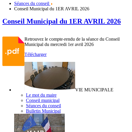
Séances du conseil
Conseil Municipal du 1ER AVRIL 2026
Conseil Municipal du 1ER AVRIL 2026
Retrouvez le compte-rendu de la séance du Conseil
Municipal du mercredi 1er avril 2026
Télécharger
VIE MUNICIPALE
Le mot du maire
Conseil municipal
Séances du conseil
Bulletin Municipal