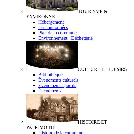
TOURISME &
ENVIRONNE.
Hébergement
Les randonnées
Plan de la commune
Environnement - Déchetterie
CULTURE ET LOISIRS
Bibliothèque
Événements culturels
Événements sportifs
Événéments
HISTOIRE ET
PATRIMOINE
Histoire de la commune