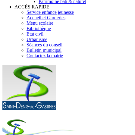
Patrimoine bâti & naturel
ACCÈS RAPIDE
Service enfance jeunesse
Accueil et Garderies
Menu scolaire
Bibliothèque
Etat civil
Urbanisme
Séances du conseil
Bulletin municipal
Contactez la mairie