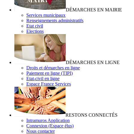
DÉMARCHES EN MAIRIE
Services municipaux
Renseignements administratifs
Etat civil
Elections
DÉMARCHES EN LIGNE
Droits et démarches en ligne
Paiement en ligne (TIPI)
Etat-civil en ligne
Espace France Services
RESTONS CONNECTÉS
Intramuros Application
Connexion (Espace élus)
Nous contacter