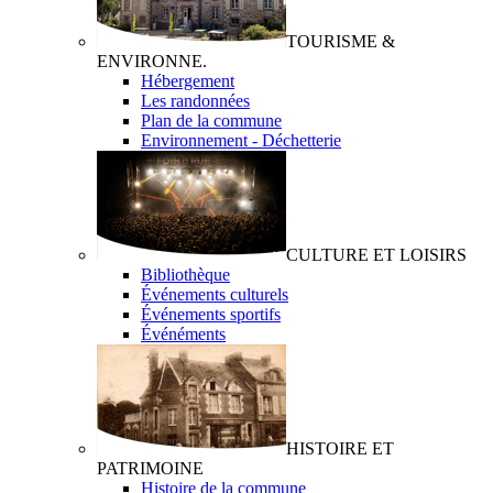
TOURISME &
ENVIRONNE.
Hébergement
Les randonnées
Plan de la commune
Environnement - Déchetterie
CULTURE ET LOISIRS
Bibliothèque
Événements culturels
Événements sportifs
Événéments
HISTOIRE ET
PATRIMOINE
Histoire de la commune