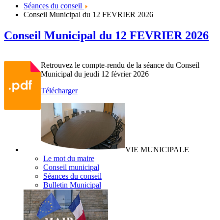
Séances du conseil
Conseil Municipal du 12 FEVRIER 2026
Conseil Municipal du 12 FEVRIER 2026
Retrouvez le compte-rendu de la séance du Conseil
Municipal du jeudi 12 février 2026
Télécharger
VIE MUNICIPALE
Le mot du maire
Conseil municipal
Séances du conseil
Bulletin Municipal