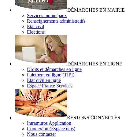
DÉMARCHES EN MAIRIE
Services municipaux
Renseignements administratifs
Etat civil
Elections
DÉMARCHES EN LIGNE
Droits et démarches en ligne
Paiement en ligne (TIPI)
Etat-civil en ligne
Espace France Services
RESTONS CONNECTÉS
Intramuros Application
Connexion (Espace élus)
Nous contacter