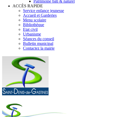
Patrimoine bâti & naturel
ACCÈS RAPIDE
Service enfance jeunesse
Accueil et Garderies
Menu scolaire
Bibliothèque
Etat civil
Urbanisme
Séances du conseil
Bulletin municipal
Contactez la mairie