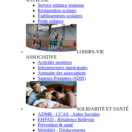
Service enfance jeunesse
Restauration scolaire
Établissements scolaires
Petite enfance
LOISIRS-VIE
ASSOCIATIVE
Activités sportives
Infrastructures municipales
Annuaire des associations
Sapeurs-Pompiers (SDIS)
SOLIDARITÉ ET SANTÉ
ADMR - CCAS - Aides Sociales
EHPAD - Résidence Bellevue
Prévention & santé
Mobilités - Déplacements