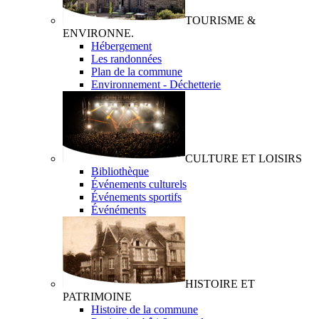
TOURISME &
ENVIRONNE.
Hébergement
Les randonnées
Plan de la commune
Environnement - Déchetterie
CULTURE ET LOISIRS
Bibliothèque
Événements culturels
Événements sportifs
Événéments
HISTOIRE ET
PATRIMOINE
Histoire de la commune