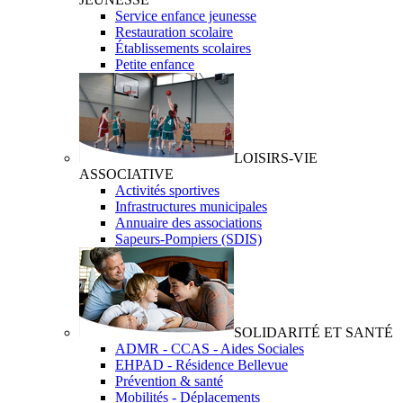
Service enfance jeunesse
Restauration scolaire
Établissements scolaires
Petite enfance
LOISIRS-VIE
ASSOCIATIVE
Activités sportives
Infrastructures municipales
Annuaire des associations
Sapeurs-Pompiers (SDIS)
SOLIDARITÉ ET SANTÉ
ADMR - CCAS - Aides Sociales
EHPAD - Résidence Bellevue
Prévention & santé
Mobilités - Déplacements