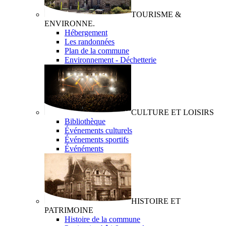
TOURISME &
ENVIRONNE.
Hébergement
Les randonnées
Plan de la commune
Environnement - Déchetterie
CULTURE ET LOISIRS
Bibliothèque
Événements culturels
Événements sportifs
Événéments
HISTOIRE ET
PATRIMOINE
Histoire de la commune