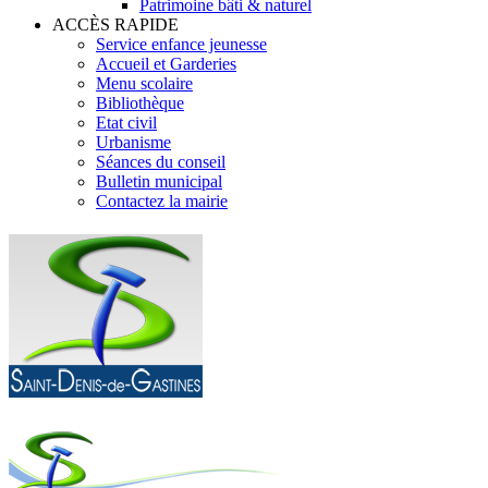
Patrimoine bâti & naturel
ACCÈS RAPIDE
Service enfance jeunesse
Accueil et Garderies
Menu scolaire
Bibliothèque
Etat civil
Urbanisme
Séances du conseil
Bulletin municipal
Contactez la mairie