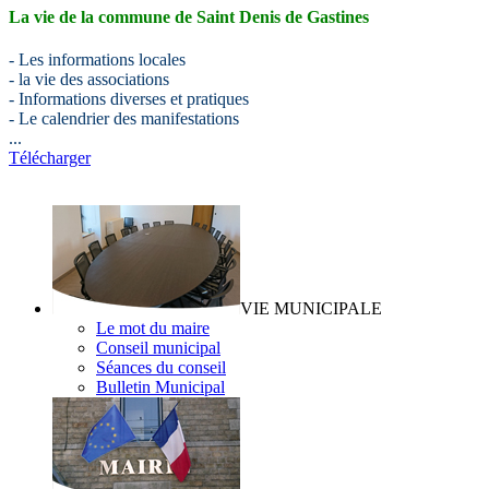
La vie de la commune de
Saint Denis de Gastines
- Les informations locales
- la vie des associations
- Informations diverses et pratiques
- Le calendrier des manifestations
...
Télécharger
VIE MUNICIPALE
Le mot du maire
Conseil municipal
Séances du conseil
Bulletin Municipal