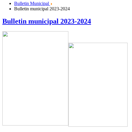
Bulletin Municipal
Bulletin municipal 2023-2024
Bulletin municipal 2023-2024