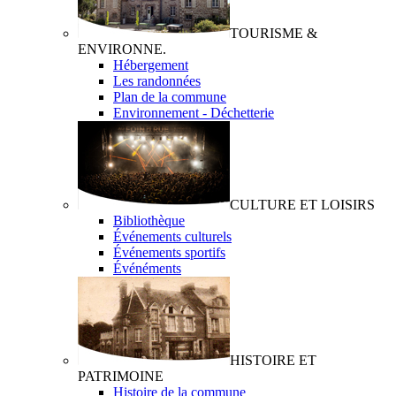
TOURISME &
ENVIRONNE.
Hébergement
Les randonnées
Plan de la commune
Environnement - Déchetterie
CULTURE ET LOISIRS
Bibliothèque
Événements culturels
Événements sportifs
Événéments
HISTOIRE ET
PATRIMOINE
Histoire de la commune