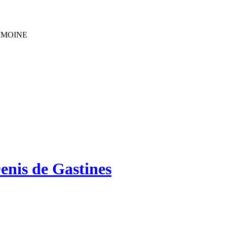
IMOINE